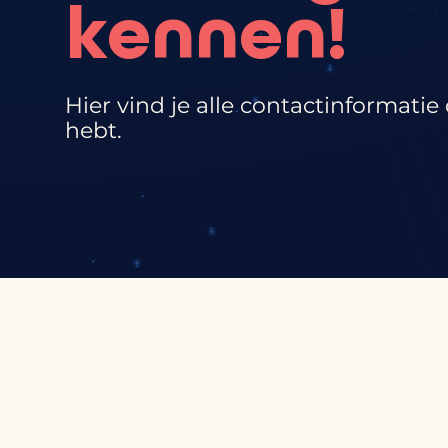
kennen!
Hier vind je alle contactinformatie 
hebt.