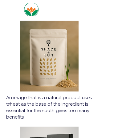
An image that is a natural product uses
wheat as the base of the ingredient is
essential for the south gives too many
benefits