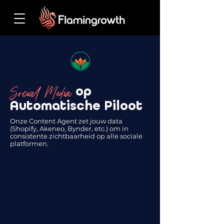
Social Media
op
Automatische Piloot
Onze Content Agent zet jouw data
(Shopify, Akeneo, Bynder, etc.) om in
consistente zichtbaarheid op alle sociale
platformen.