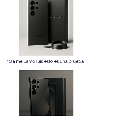
hola me llamo luis esto es una prueba